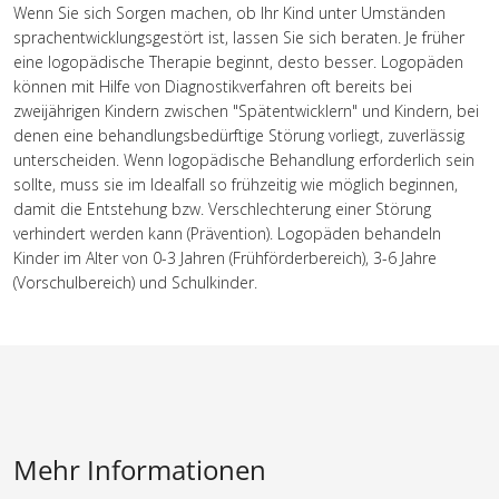
Wenn Sie sich Sorgen machen, ob Ihr Kind unter Umständen
sprachentwicklungsgestört ist, lassen Sie sich beraten. Je früher
eine logopädische Therapie beginnt, desto besser. Logopäden
können mit Hilfe von Diagnostikverfahren oft bereits bei
zweijährigen Kindern zwischen "Spätentwicklern" und Kindern, bei
denen eine behandlungsbedürftige Störung vorliegt, zuverlässig
unterscheiden. Wenn logopädische Behandlung erforderlich sein
sollte, muss sie im Idealfall so frühzeitig wie möglich beginnen,
damit die Entstehung bzw. Verschlechterung einer Störung
verhindert werden kann (Prävention). Logopäden behandeln
Kinder im Alter von 0-3 Jahren (Frühförderbereich), 3-6 Jahre
(Vorschulbereich) und Schulkinder.
Mehr Informationen