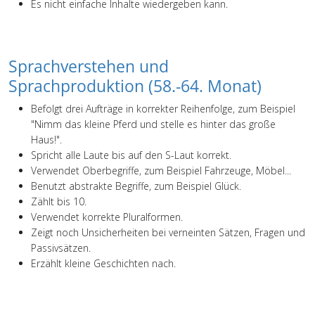
Es nicht einfache Inhalte wiedergeben kann.
Sprachverstehen und
Sprachproduktion (58.-64. Monat)
Befolgt drei Aufträge in korrekter Reihenfolge, zum Beispiel
"Nimm das kleine Pferd und stelle es hinter das große
Haus!".
Spricht alle Laute bis auf den S-Laut korrekt.
Verwendet Oberbegriffe, zum Beispiel Fahrzeuge, Möbel...
Benutzt abstrakte Begriffe, zum Beispiel Glück.
Zählt bis 10.
Verwendet korrekte Pluralformen.
Zeigt noch Unsicherheiten bei verneinten Sätzen, Fragen und
Passivsätzen.
Erzählt kleine Geschichten nach.