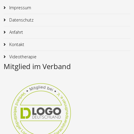
Impressum
Datenschutz
Anfahrt
Kontakt
Videotherapie
Mitglied im Verband