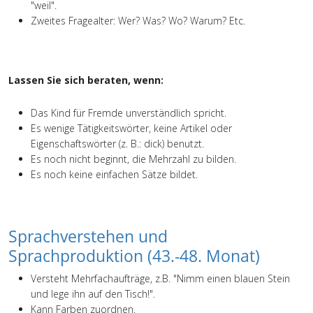
"weil".
Zweites Fragealter: Wer? Was? Wo? Warum? Etc.
Lassen Sie sich beraten, wenn:
Das Kind für Fremde unverständlich spricht.
Es wenige Tätigkeitswörter, keine Artikel oder
Eigenschaftswörter (z. B.: dick) benutzt.
Es noch nicht beginnt, die Mehrzahl zu bilden.
Es noch keine einfachen Sätze bildet.
Sprachverstehen und
Sprachproduktion (43.-48. Monat)
Versteht Mehrfachaufträge, z.B. "Nimm einen blauen Stein
und lege ihn auf den Tisch!".
Kann Farben zuordnen.