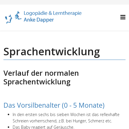
Sprachentwicklung
Verlauf der normalen
Sprachentwicklung
Das Vorsilbenalter (0 - 5 Monate)
In den ersten sechs bis sieben Wochen ist das reflexhafte
Schreien vorherrschend, z.B. bei Hunger, Schmerz etc.
Das Baby reagiert auf Geräusche.